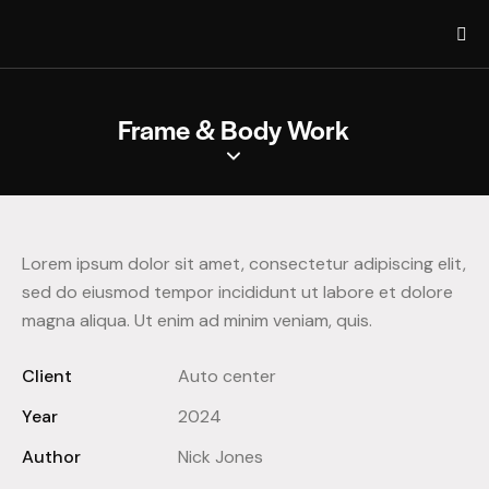
Frame & Body Work
Lorem ipsum dolor sit amet, consectetur adipiscing elit,
sed do eiusmod tempor incididunt ut labore et dolore
magna aliqua. Ut enim ad minim veniam, quis.
Client
Auto center
Year
2024
Author
Nick Jones