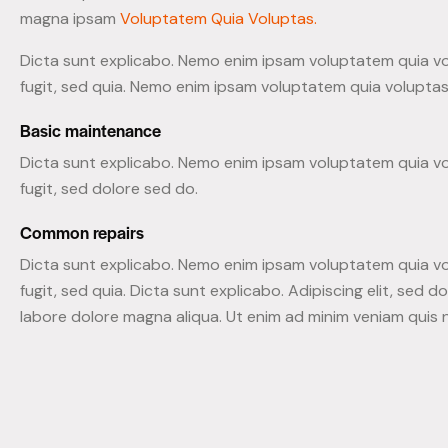
magna ipsam
Voluptatem Quia Voluptas.
Dicta sunt explicabo. Nemo enim ipsam voluptatem quia vo
fugit, sed quia. Nemo enim ipsam voluptatem quia voluptas 
Basic maintenance
Dicta sunt explicabo. Nemo enim ipsam voluptatem quia vo
fugit, sed dolore sed do.
Common repairs
Dicta sunt explicabo. Nemo enim ipsam voluptatem quia vo
fugit, sed quia. Dicta sunt explicabo. Adipiscing elit, sed 
labore dolore magna aliqua. Ut enim ad minim veniam quis 