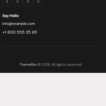
Say Hello
info@example.com
+1 800 555 25 65
ThemeRex
© 2026. All rights reserved.