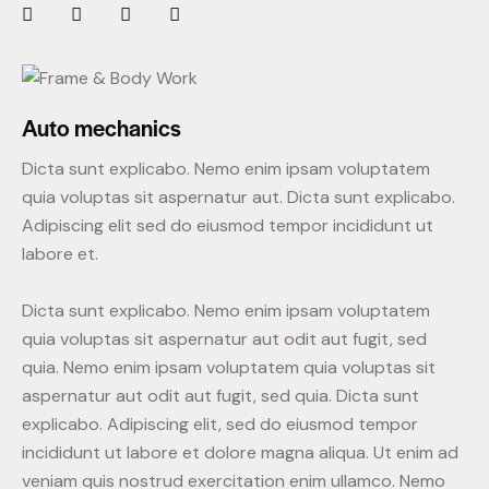
Auto mechanics
Dicta sunt explicabo. Nemo enim ipsam voluptatem
quia voluptas sit aspernatur aut. Dicta sunt explicabo.
Adipiscing elit sed do eiusmod tempor incididunt ut
labore et.
Dicta sunt explicabo. Nemo enim ipsam voluptatem
quia voluptas sit aspernatur aut odit aut fugit, sed
quia. Nemo enim ipsam voluptatem quia voluptas sit
aspernatur aut odit aut fugit, sed quia. Dicta sunt
explicabo. Adipiscing elit, sed do eiusmod tempor
incididunt ut labore et dolore magna aliqua. Ut enim ad
veniam quis nostrud exercitation enim ullamco. Nemo