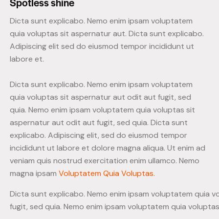
Spotless shine
Dicta sunt explicabo. Nemo enim ipsam voluptatem
quia voluptas sit aspernatur aut. Dicta sunt explicabo.
Adipiscing elit sed do eiusmod tempor incididunt ut
labore et.
Dicta sunt explicabo. Nemo enim ipsam voluptatem
quia voluptas sit aspernatur aut odit aut fugit, sed
quia. Nemo enim ipsam voluptatem quia voluptas sit
aspernatur aut odit aut fugit, sed quia. Dicta sunt
explicabo. Adipiscing elit, sed do eiusmod tempor
incididunt ut labore et dolore magna aliqua. Ut enim ad
veniam quis nostrud exercitation enim ullamco. Nemo
magna ipsam
Voluptatem Quia Voluptas.
Dicta sunt explicabo. Nemo enim ipsam voluptatem quia vo
fugit, sed quia. Nemo enim ipsam voluptatem quia voluptas 