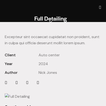
Full Detailing
Excepteur sint occaecat cupidatat non proident, sunt
in culpa qui officia deserunt mollit lorem ipsum.
Client
Auto center
Year
2024
Author
Nick Jones