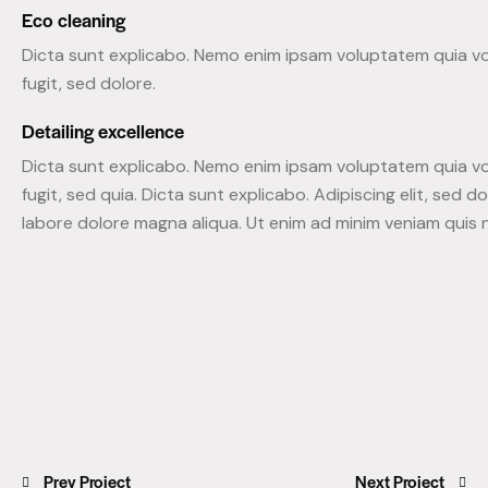
Eco cleaning
Dicta sunt explicabo. Nemo enim ipsam voluptatem quia vo
fugit, sed dolore.
Detailing excellence
Dicta sunt explicabo. Nemo enim ipsam voluptatem quia vo
fugit, sed quia. Dicta sunt explicabo. Adipiscing elit, sed 
labore dolore magna aliqua. Ut enim ad minim veniam quis 
Prev Project
Next Project