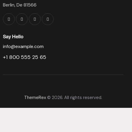
Berlin, De 81566
Say Hello
info@example.com
+1 800 555 25 65
ThemeRex
© 2026. All rights reserved.