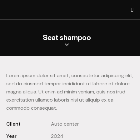
Seat shampoo
Lorem ipsum dolor sit amet, consectetur adipiscing elit,
sed do eiusmod tempor incididunt ut labore et dolore
magna aliqua. Ut enim ad minim veniam, quis nostrud
exercitation ullamco laboris nisi ut aliquip ex ea
commodo consequat.
Client
Auto center
Year
2024