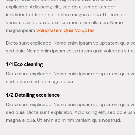
explicabo. Adipiscing elit, sed do eiusmod tempor
incididunt ut labore et dolore magna aliqua. Ut enim ad
veniam quis nostrud exercitation enim ullamco. Nemo
magna ipsam
Voluptatem Quia Voluptas.
Dicta sunt explicabo. Nemo enim ipsam voluptatem quia vol
sed quia. Nemo enim ipsam voluptatem quia voluptas sit as
1/1 Eco cleaning
Dicta sunt explicabo. Nemo enim ipsam voluptatem quia vol
sed dolore sed do magna quia.
1/2 Detailing excellence
Dicta sunt explicabo. Nemo enim ipsam voluptatem quia vol
sed quia. Dicta sunt explicabo. Adipiscing elit, sed do ei
magna aliqua. Ut enim ad minim veniam quis nostrud.