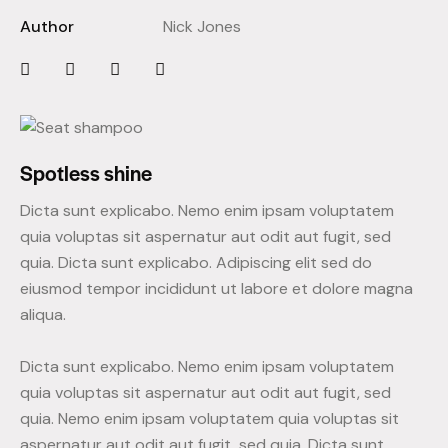
Author
Nick Jones
Spotless shine
Dicta sunt explicabo. Nemo enim ipsam voluptatem
quia voluptas sit aspernatur aut odit aut fugit, sed
quia. Dicta sunt explicabo. Adipiscing elit sed do
eiusmod tempor incididunt ut labore et dolore magna
aliqua.
Dicta sunt explicabo. Nemo enim ipsam voluptatem
quia voluptas sit aspernatur aut odit aut fugit, sed
quia. Nemo enim ipsam voluptatem quia voluptas sit
aspernatur aut odit aut fugit, sed quia. Dicta sunt