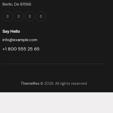
Berlin, De 81566
Say Hello
info@example.com
+1 800 555 25 65
ThemeRex
© 2026. All rights reserved.