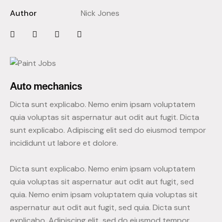
Author
Nick Jones
Auto mechanics
Dicta sunt explicabo. Nemo enim ipsam voluptatem
quia voluptas sit aspernatur aut odit aut fugit. Dicta
sunt explicabo. Adipiscing elit sed do eiusmod tempor
incididunt ut labore et dolore.
Dicta sunt explicabo. Nemo enim ipsam voluptatem
quia voluptas sit aspernatur aut odit aut fugit, sed
quia. Nemo enim ipsam voluptatem quia voluptas sit
aspernatur aut odit aut fugit, sed quia. Dicta sunt
explicabo. Adipiscing elit, sed do eiusmod tempor