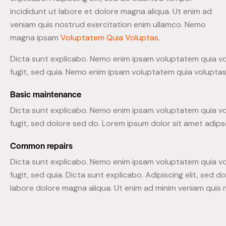
incididunt ut labore et dolore magna aliqua. Ut enim ad
veniam quis nostrud exercitation enim ullamco. Nemo
magna ipsam
Voluptatem Quia Voluptas.
Dicta sunt explicabo. Nemo enim ipsam voluptatem quia vo
fugit, sed quia. Nemo enim ipsam voluptatem quia voluptas 
Basic maintenance
Dicta sunt explicabo. Nemo enim ipsam voluptatem quia vo
fugit, sed dolore sed do. Lorem ipsum dolor sit amet adipsc
Common repairs
Dicta sunt explicabo. Nemo enim ipsam voluptatem quia vo
fugit, sed quia. Dicta sunt explicabo. Adipiscing elit, sed 
labore dolore magna aliqua. Ut enim ad minim veniam quis 