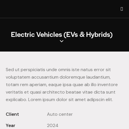
Electric Vehicles (EVs & Hybrids)
Sed ut perspiciatis unde omnis iste natus error sit
voluptatem accusantium doloremque laudantium,
totam rem aperiam, eaque ipsa quae ab illo inventore
veritatis et quasi architecto beatae vitae dicta sunt
explicabo. Lorem ipsum dolor sit amet adipscin elit.
Client
Auto center
Year
2024