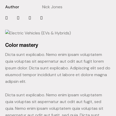
Author
Nick Jones
Color mastery
Dicta sunt explicabo. Nemo enim ipsam voluptatem
quia voluptas sit aspernatur aut odit aut fugit lorem
ipsum dolor. Dicta sunt explicabo. Adipiscing elit sed do
eiusmod tempor incididunt ut labore et dolore magna
adipsin elit.
Dicta sunt explicabo. Nemo enim ipsam voluptatem
quia voluptas sit aspernatur aut odit aut fugit, sed
quia. Nemo enim ipsam voluptatem quia voluptas sit
aspernatur aut odit aut fugit, sed quia. Dicta sunt