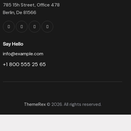
785 15h Street, Office 478
Berlin, De 81566
Say Hello
info@example.com
+1 800 555 25 65
ThemeRex
© 2026. All rights reserved.