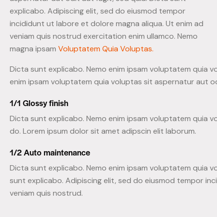
explicabo. Adipiscing elit, sed do eiusmod tempor
incididunt ut labore et dolore magna aliqua. Ut enim ad
veniam quis nostrud exercitation enim ullamco. Nemo
magna ipsam
Voluptatem Quia Voluptas.
Dicta sunt explicabo. Nemo enim ipsam voluptatem quia vol
enim ipsam voluptatem quia voluptas sit aspernatur aut odi
1/1 Glossy finish
Dicta sunt explicabo. Nemo enim ipsam voluptatem quia vol
do. Lorem ipsum dolor sit amet adipscin elit laborum.
1/2 Auto maintenance
Dicta sunt explicabo. Nemo enim ipsam voluptatem quia volu
sunt explicabo. Adipiscing elit, sed do eiusmod tempor inc
veniam quis nostrud.