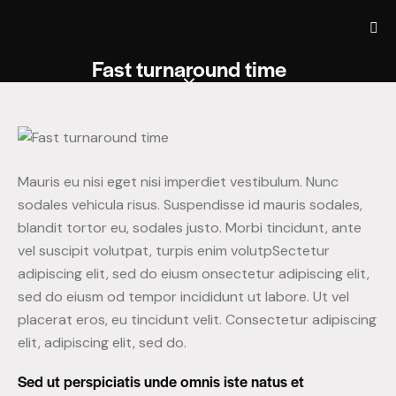
Fast turnaround time
Mauris eu nisi eget nisi imperdiet vestibulum. Nunc
sodales vehicula risus. Suspendisse id mauris sodales,
blandit tortor eu, sodales justo. Morbi tincidunt, ante
vel suscipit volutpat, turpis enim volutpSectetur
adipiscing elit, sed do eiusm onsectetur adipiscing elit,
sed do eiusm od tempor incididunt ut labore. Ut vel
placerat eros, eu tincidunt velit. Consectetur adipiscing
elit, adipiscing elit, sed do.
Sed ut perspiciatis unde omnis iste natus et