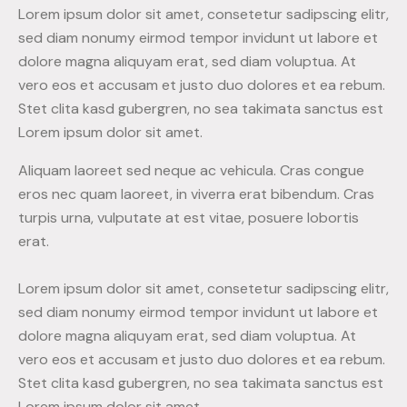
Lorem ipsum dolor sit amet, consetetur sadipscing elitr,
sed diam nonumy eirmod tempor invidunt ut labore et
dolore magna aliquyam erat, sed diam voluptua. At
vero eos et accusam et justo duo dolores et ea rebum.
Stet clita kasd gubergren, no sea takimata sanctus est
Lorem ipsum dolor sit amet.
Aliquam laoreet sed neque ac vehicula. Cras congue
eros nec quam laoreet, in viverra erat bibendum. Cras
turpis urna, vulputate at est vitae, posuere lobortis
erat.
Lorem ipsum dolor sit amet, consetetur sadipscing elitr,
sed diam nonumy eirmod tempor invidunt ut labore et
dolore magna aliquyam erat, sed diam voluptua. At
vero eos et accusam et justo duo dolores et ea rebum.
Stet clita kasd gubergren, no sea takimata sanctus est
Lorem ipsum dolor sit amet.