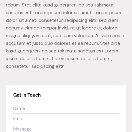
rebum. Stet clita kasd gubergren, no sea takimata
sanctus est Lorem ipsum dolor sit amet. Lorem ipsum
dolor sit amet, consetetur sadipscing elitr, sed diam
nonumy eirmod tempor invidunt ut labore et dolore
magna aliquyam erat, sed diam voluptua. At vero eos et
accusam et justo duo dolores et ea rebum. Stet clita
kasd gubergren, no sea takimata sanctus est Lorem
ipsum dolor sit amet. Lorem ipsum dolor sit amet,
consetetur sadipscing elitr.
Get in Touch