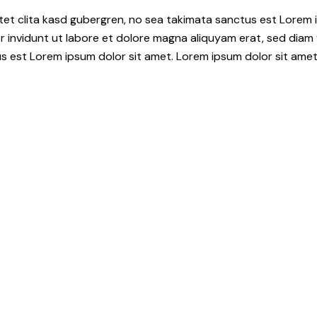
tet clita kasd gubergren, no sea takimata sanctus est Lorem i
 invidunt ut labore et dolore magna aliquyam erat, sed diam 
s est Lorem ipsum dolor sit amet. Lorem ipsum dolor sit amet,