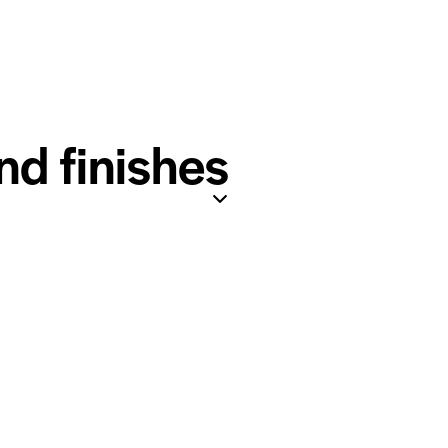
d finishes