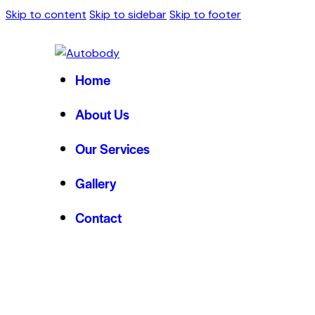
Skip to content
Skip to sidebar
Skip to footer
Home
About Us
Our Services
Gallery
Contact