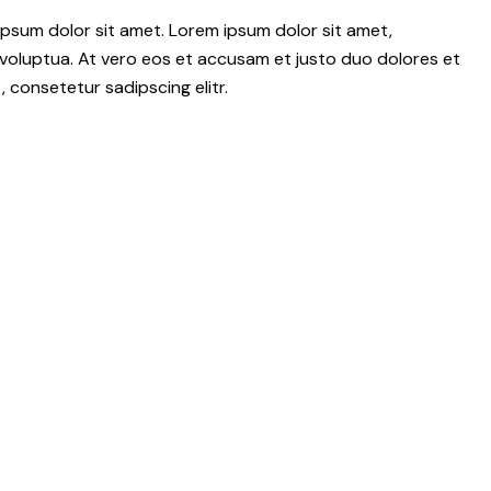
psum dolor sit amet. Lorem ipsum dolor sit amet,
voluptua. At vero eos et accusam et justo duo dolores et
 consetetur sadipscing elitr.