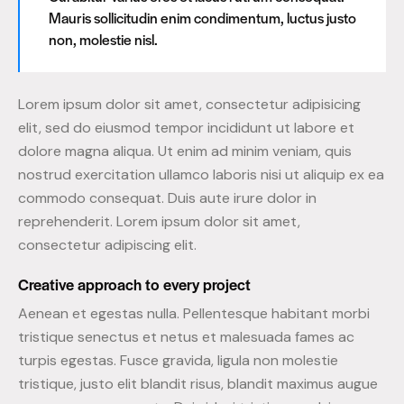
Mauris sollicitudin enim condimentum, luctus justo
non, molestie nisl.
Lorem ipsum dolor sit amet, consectetur adipisicing
elit, sed do eiusmod tempor incididunt ut labore et
dolore magna aliqua. Ut enim ad minim veniam, quis
nostrud exercitation ullamco laboris nisi ut aliquip ex ea
commodo consequat. Duis aute irure dolor in
reprehenderit. Lorem ipsum dolor sit amet,
consectetur adipiscing elit.
Creative approach to every project
Aenean et egestas nulla. Pellentesque habitant morbi
tristique senectus et netus et malesuada fames ac
turpis egestas. Fusce gravida, ligula non molestie
tristique, justo elit blandit risus, blandit maximus augue