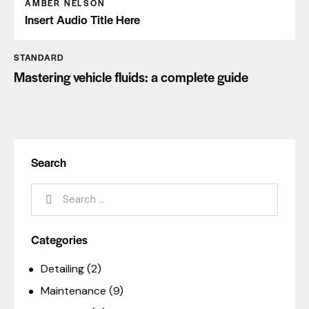
AMBER NELSON
Insert Audio Title Here
STANDARD
Mastering vehicle fluids: a complete guide
Search
Categories
Detailing
(2)
Maintenance
(9)