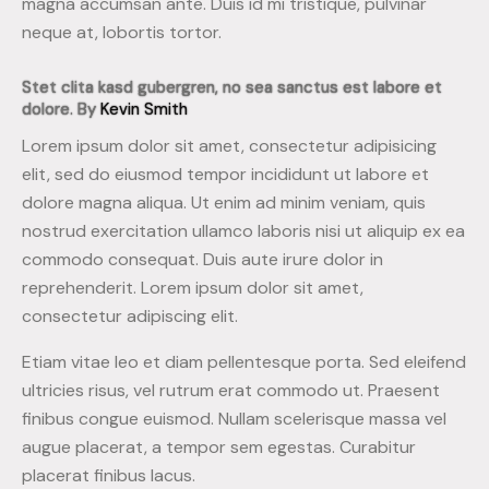
magna accumsan ante. Duis id mi tristique, pulvinar
neque at, lobortis tortor.
Stet clita kasd gubergren, no sea sanctus est labore et
dolore. By
Kevin Smith
Lorem ipsum dolor sit amet, consectetur adipisicing
elit, sed do eiusmod tempor incididunt ut labore et
dolore magna aliqua. Ut enim ad minim veniam, quis
nostrud exercitation ullamco laboris nisi ut aliquip ex ea
commodo consequat. Duis aute irure dolor in
reprehenderit. Lorem ipsum dolor sit amet,
consectetur adipiscing elit.
Etiam vitae leo et diam pellentesque porta. Sed eleifend
ultricies risus, vel rutrum erat commodo ut. Praesent
finibus congue euismod. Nullam scelerisque massa vel
augue placerat, a tempor sem egestas. Curabitur
placerat finibus lacus.