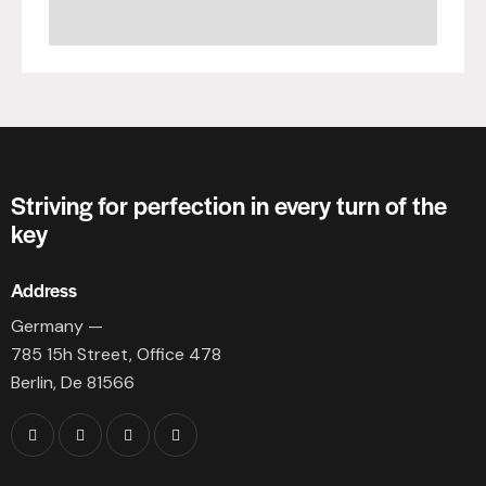
Striving for perfection in every turn of the
key
Address
Germany —
785 15h Street, Office 478
Berlin, De 81566