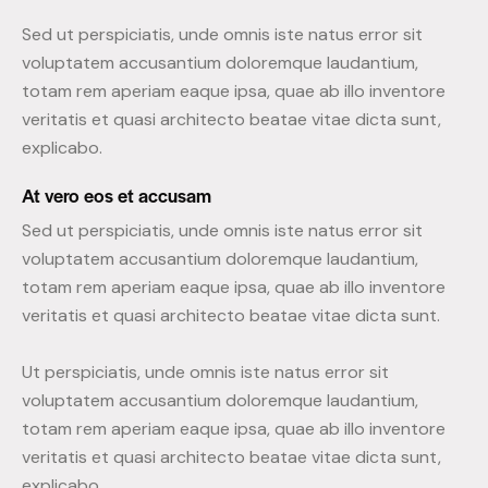
Sed ut perspiciatis, unde omnis iste natus error sit
voluptatem accusantium doloremque laudantium,
totam rem aperiam eaque ipsa, quae ab illo inventore
veritatis et quasi architecto beatae vitae dicta sunt,
explicabo.
At vero eos et accusam
Sed ut perspiciatis, unde omnis iste natus error sit
voluptatem accusantium doloremque laudantium,
totam rem aperiam eaque ipsa, quae ab illo inventore
veritatis et quasi architecto beatae vitae dicta sunt.
Ut perspiciatis, unde omnis iste natus error sit
voluptatem accusantium doloremque laudantium,
totam rem aperiam eaque ipsa, quae ab illo inventore
veritatis et quasi architecto beatae vitae dicta sunt,
explicabo.