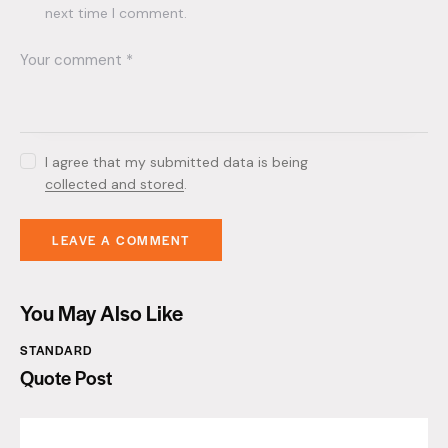
next time I comment.
I agree that my submitted data is being
collected and stored
.
You May Also Like
STANDARD
Quote Post