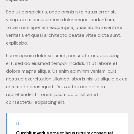
Sed ut perspiciatis, unde omnis iste natus error sit
voluptatem accusantium doloremque laudantium,
totam rem aperiam eaque ipsa, quae ab illo inventore
veritatis et quasi architecto beatae vitae dicta sunt,
explicabo.
Lorem ipsum dolor sit amet, consectetur adipisicing
elit, sed do eiusmod tempor incididunt ut labore et
dolore magna aliqua. Ut enim ad minim veniam, quis
nostrud exercitation ullamco laboris nisi ut aliquip ex ea
commodo consequat. Duis aute irure dolor in
reprehenderit. Lorem ipsum dolor sit amet,
consectetur adipiscing elit.
Curabitur varius eros et lacus rutrum consequat.